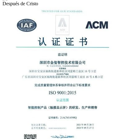
Después de Cristo