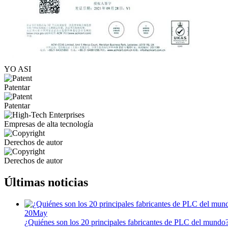
YO ASI
Patentar
Patentar
Empresas de alta tecnología
Derechos de autor
Derechos de autor
Últimas noticias
20
May
¿Quiénes son los 20 principales fabricantes de PLC del mundo